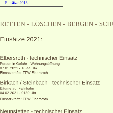
Einsätze 2013
RETTEN - LÖSCHEN - BERGEN - SC
Einsätze 2021:
Elbersroth - technischer Einsatz
Person in Gefahr - Wohnungsöffnung
07.01.2021 - 18:44 Uhr
Einsatzkräfte: FFW Elbersroth
Birkach / Steinbach - technischer Einsatz
Bäume auf Fahrbahn
04.02.2021 - 0130 Uhr
Einsatzkräfte: FFW Elbersroth
Neunstetten - technischer Einsatz