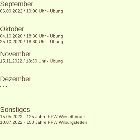
September
06.09.2022 / 19:00 Uhr - Übung
Oktober
04.10.2020 / 18:30 Uhr - Übung
25.10.2020 / 18:30 Uhr - Übung
November
15.11.2022 / 18:30 Uhr - Übung
Dezember
- - -
Sonstiges:
15.05.2022 - 125 Jahre FFW Wiesethbruck
10.07.2022 - 150 Jahre FFW Wilburgstetten