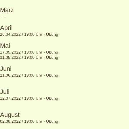
März
- - -
April
26.04.2022 / 19:00 Uhr - Übung
Mai
17.05.2022 / 19:00 Uhr - Übung
31.05.2022 / 19:00 Uhr - Übung
Juni
21.06.2022 / 19:00 Uhr - Übung
Juli
12.07.2022 / 19:00 Uhr - Übung
August
02.08.2022 / 19:00 Uhr - Übung